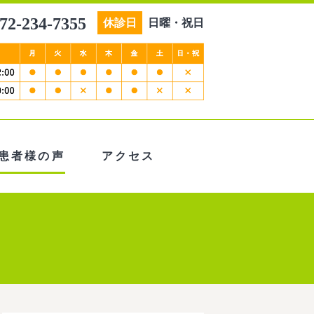
72-234-7355
休診日
日曜・祝日
患者様の声
アクセス