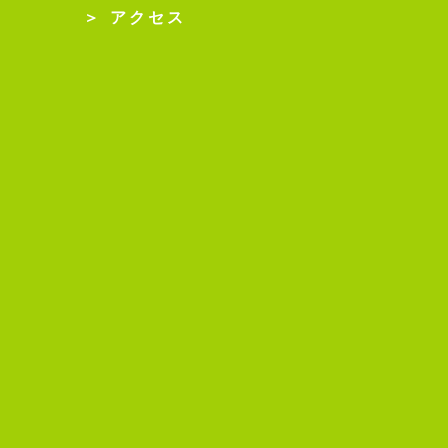
＞ アクセス