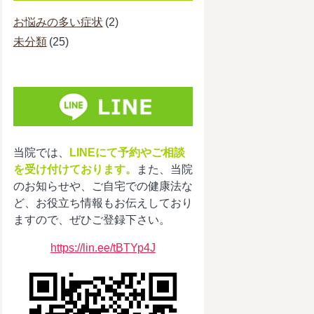
お悩みの多い症状
(2)
未分類
(25)
当院では、
LINEにて予約やご相談
を受け付けております。
また、当院
のお知らせや、ご自宅での健康法な
ど、お役立ち情報もお伝えしており
ますので、ぜひご登録下さい。
https://lin.ee/tBTYp4J