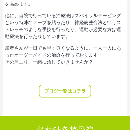
を高めます。
他に、当院で行っている治療法はスパイラルテーピング
という特殊なテープを貼ったり、神経筋整合法というス
トレッチのような手技を行ったり、運動が必要な方は運
動療法を行ったりしています。
患者さんが一日でも早く良くなるように、一人一人にあ
ったオーダーメイドの治療を行っております！
その肩こり、一緒に治していきませんか？
ブログ一覧はコチラ