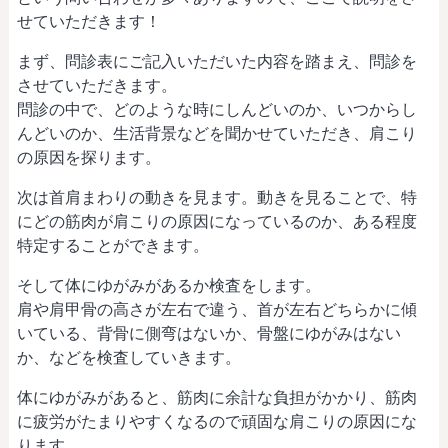
せていただきます！
まず、問診表にご記入いただいた内容を踏まえ、問診を
させていただきます。
問診の中で、どのような時にしんどいのか、いつからし
んどいのか、生活背景などを聞かせていただき、肩こり
の原因を探ります。
次は首肩まわりの動きを見ます。動きを見ることで、特
にどの筋肉が肩こりの原因になっているのか、ある程度
特定することができます。
そして体にゆがみがあるか検査をします。
肩や肩甲骨の高さが左右で違う、首が左右どちらかに傾
いている、背骨に側弯はないか、骨盤にゆがみはない
か、などを検査していきます。
体にゆがみがあると、筋肉に余計な負担がかかり、筋肉
に疲労がたまりやすくなるので頑固な肩こりの原因にな
ります。