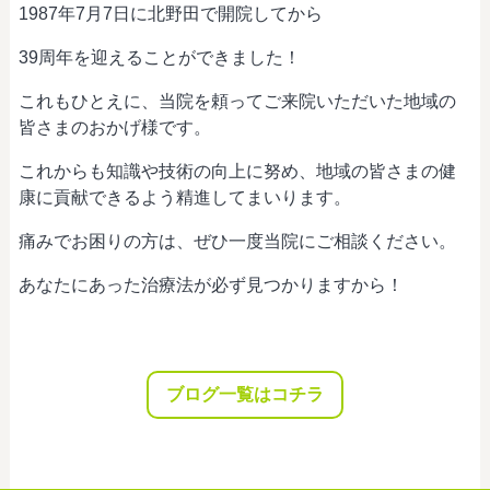
1987年7月7日に北野田で開院してから
39周年を迎えることができました！
これもひとえに、当院を頼ってご来院いただいた地域の
皆さまのおかげ様です。
これからも知識や技術の向上に努め、地域の皆さまの健
康に貢献できるよう精進してまいります。
痛みでお困りの方は、ぜひ一度当院にご相談ください。
あなたにあった治療法が必ず見つかりますから！
ブログ一覧はコチラ