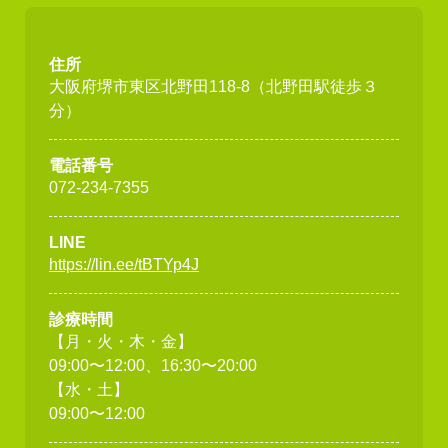
住所
大阪府堺市東区北野田118-8（北野田駅徒歩３
分）
電話番号
072-234-7355
LINE
https://lin.ee/tBTYp4J
診療時間
【月・火・木・金】
09:00〜12:00、16:30〜20:00
【水・土】
09:00〜12:00