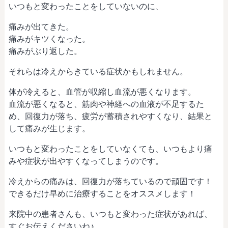
いつもと変わったことをしていないのに、
痛みが出てきた。
痛みがキツくなった。
痛みがぶり返した。
それらは冷えからきている症状かもしれません。
体が冷えると、血管が収縮し血流が悪くなります。
血流が悪くなると、筋肉や神経への血液が不足するた
め、回復力が落ち、疲労が蓄積されやすくなり、結果と
して痛みが生じます。
いつもと変わったことをしていなくても、いつもより痛
みや症状が出やすくなってしまうのです。
冷えからの痛みは、回復力が落ちているので頑固です！
できるだけ早めに治療することをオススメします！
来院中の患者さんも、いつもと変わった症状があれば、
すぐお伝えくださいね♪